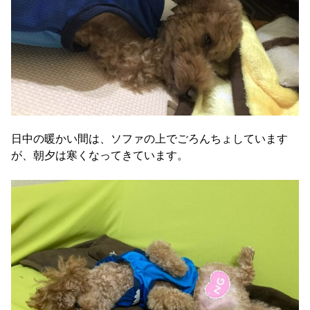
日中の暖かい間は、ソファの上でごろんちょしています
が、朝夕は寒くなってきています。