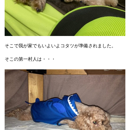
そこで我が家でもいよいよコタツが準備されました。
そこの第一村人は・・・