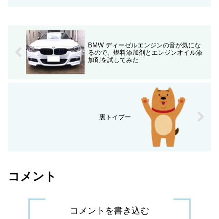
BMW ディーゼルエンジンの音が気にな
るので、燃料添加剤とエンジンオイル添
加剤を試してみた
裏トイプー
コメント
コメントを書き込む