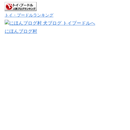
トイ・プードルランキング
にほんブログ村