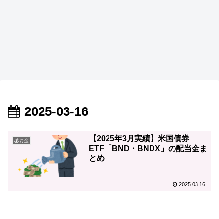
2025-03-16
【2025年3月実績】米国債券
💰お金
ETF「BND・BNDX」の配当金ま
とめ
2025.03.16