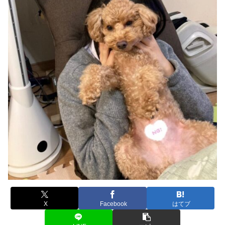
X
Facebook
はてブ