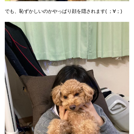
でも、恥ずかしいのかやっぱり顔を隠されます( ；∀；)