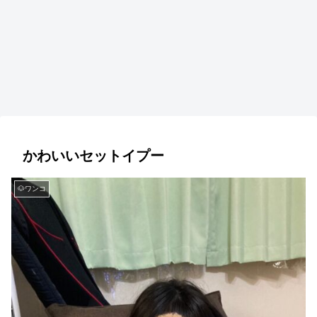
かわいいセットイプー
🐶ワンコ