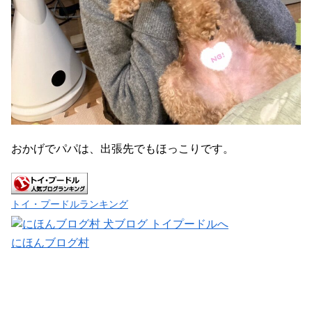
おかげでパパは、出張先でもほっこりです。
トイ・プードルランキング
にほんブログ村