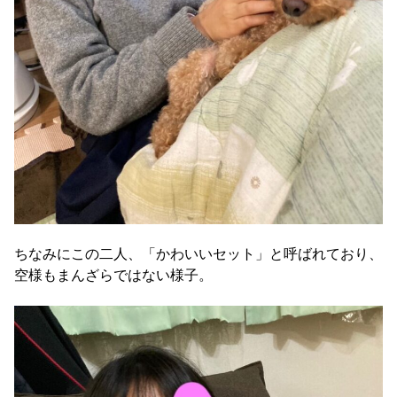
ちなみにこの二人、「かわいいセット」と呼ばれており、
空様もまんざらではない様子。