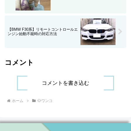
【BMW F30系】リモートコントロールエ
ンジン始動不能時の対応方法
コメント
コメントを書き込む
ホーム
🐶ワンコ