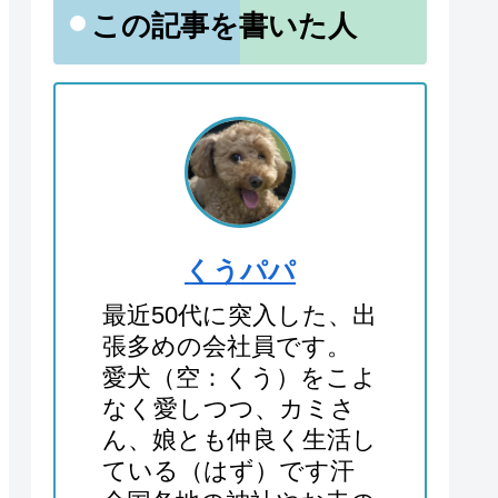
この記事を書いた人
くうパパ
最近50代に突入した、出
張多めの会社員です。
愛犬（空：くう）をこよ
なく愛しつつ、カミさ
ん、娘とも仲良く生活し
ている（はず）です汗