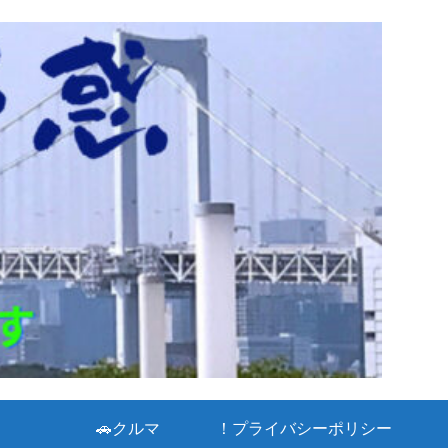
🚗クルマ
！プライバシーポリシー