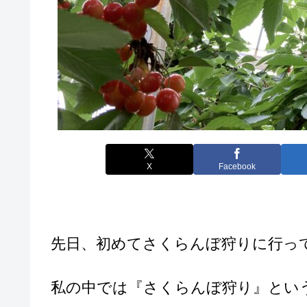
X
Facebook
先日、初めてさくらんぼ狩りに行っ
私の中では『さくらんぼ狩り』とい