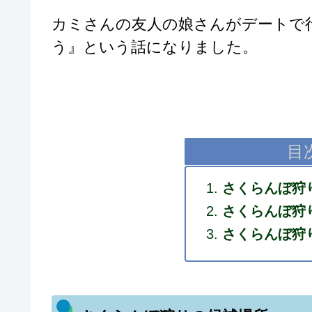
カミさんの友人の娘さんがデートで
う』という話になりました。
目
さくらんぼ狩
さくらんぼ狩
さくらんぼ狩