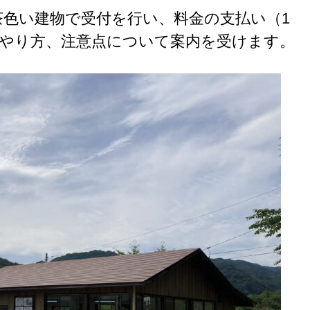
茶色い建物で受付を行い、料金の支払い（1
りのやり方、注意点について案内を受けます。