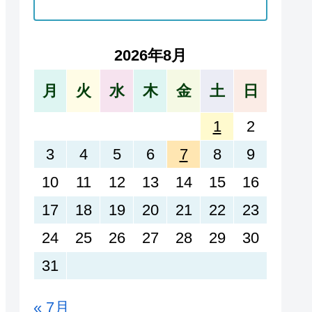
2026年8月
月
火
水
木
金
土
日
1
2
3
4
5
6
7
8
9
10
11
12
13
14
15
16
17
18
19
20
21
22
23
24
25
26
27
28
29
30
31
« 7月