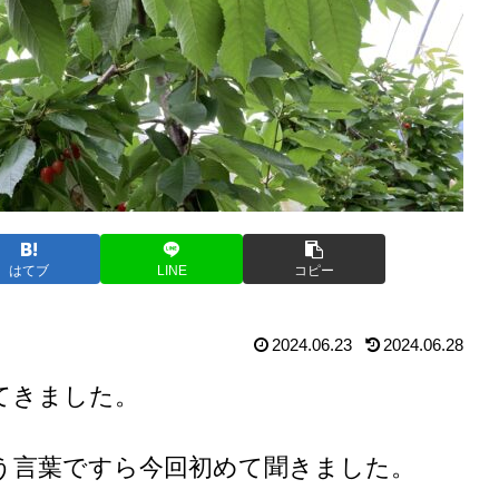
はてブ
LINE
コピー
2024.06.23
2024.06.28
てきました。
う言葉ですら今回初めて聞きました。