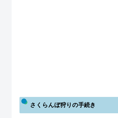
さくらんぼ狩りの手続き