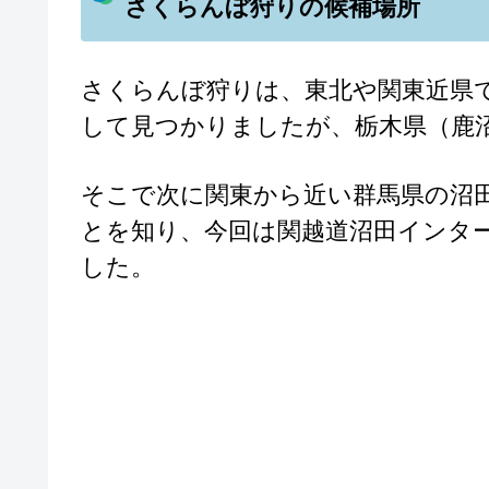
さくらんぼ狩りの候補場所
さくらんぼ狩りは、東北や関東近県
して見つかりましたが、栃木県（鹿
そこで次に関東から近い群馬県の沼
とを知り、今回は関越道沼田インタ
した。