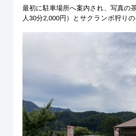
最初に駐車場所へ案内され、写真の
人30分2,000円）とサクランボ狩