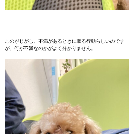
このがじがじ、不満があるときに取る行動らしいのです
が、何が不満なのかがよく分かりません。