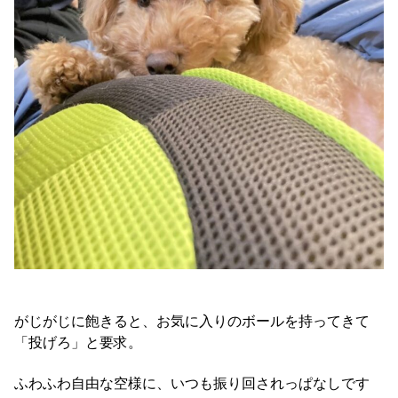
がじがじに飽きると、お気に入りのボールを持ってきて
「投げろ」と要求。
ふわふわ自由な空様に、いつも振り回されっぱなしです