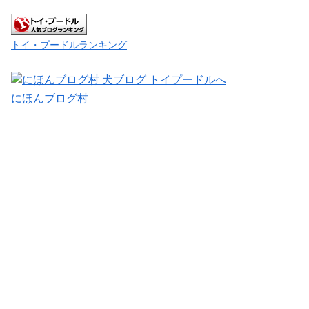
トイ・プードルランキング
にほんブログ村