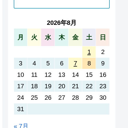
2026年8月
月
火
水
木
金
土
日
1
2
3
4
5
6
7
8
9
10
11
12
13
14
15
16
17
18
19
20
21
22
23
24
25
26
27
28
29
30
31
« 7月