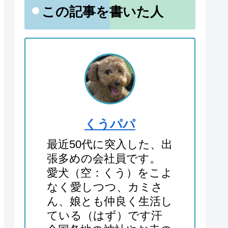
この記事を書いた人
くうパパ
最近50代に突入した、出
張多めの会社員です。
愛犬（空：くう）をこよ
なく愛しつつ、カミさ
ん、娘とも仲良く生活し
ている（はず）です汗