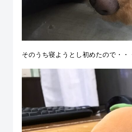
そのうち寝ようとし初めたので・・