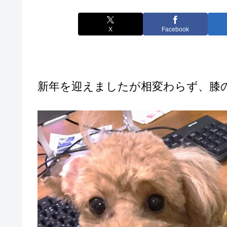
X
Facebook
新年を迎えましたが相変わらず、膝