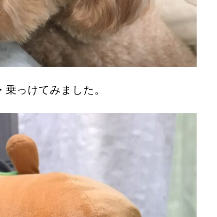
・乗っけてみました。