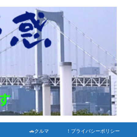
🚗クルマ
！プライバシーポリシー