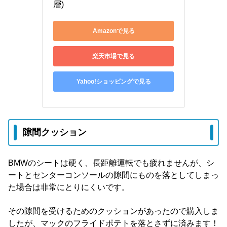
層)
Amazonで見る
楽天市場で見る
Yahoo!ショッピングで見る
隙間クッション
BMWのシートは硬く、長距離運転でも疲れませんが、シ
ートとセンターコンソールの隙間にものを落としてしまっ
た場合は非常にとりにくいです。
その隙間を受けるためのクッションがあったので購入しま
したが、マックのフライドポテトを落とさずに済みます！