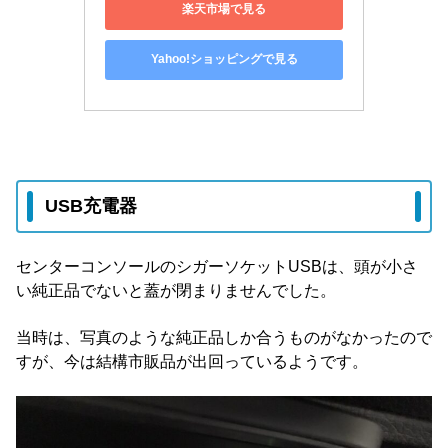
楽天市場で見る
Yahoo!ショッピングで見る
USB充電器
センターコンソールのシガーソケットUSBは、頭が小さ
い純正品でないと蓋が閉まりませんでした。
当時は、写真のような純正品しか合うものがなかったので
すが、今は結構市販品が出回っているようです。