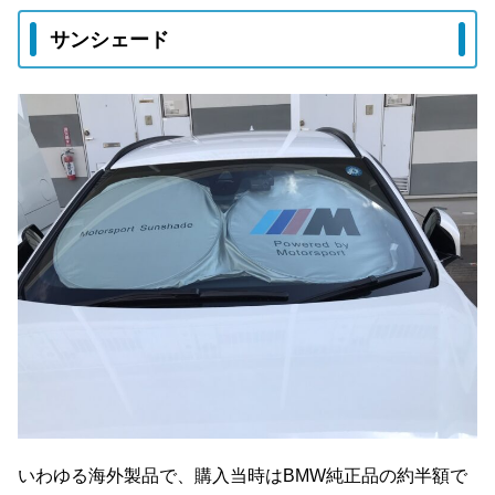
サンシェード
いわゆる海外製品で、購入当時はBMW純正品の約半額で