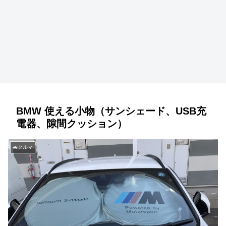
BMW 使える小物（サンシェード、USB充
電器、隙間クッション）
🚗クルマ