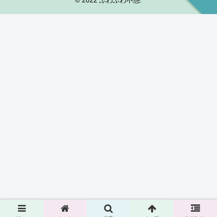
© 2022 ふわふわ不惑.