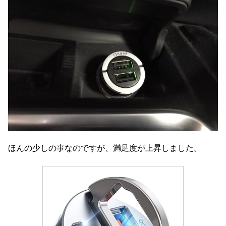
ほんの少しの事なのですが、満足度が上昇しました。