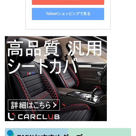
Yahoo!ショッピングで見る