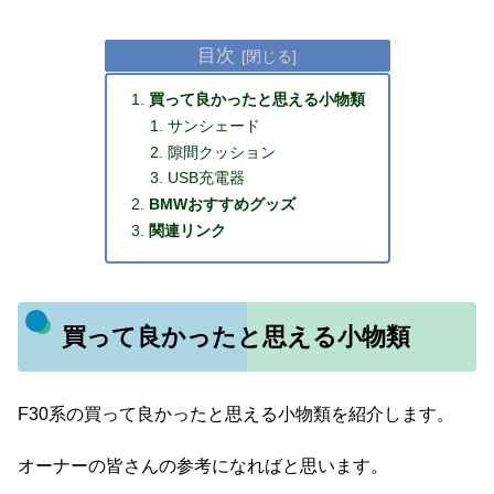
目次
買って良かったと思える小物類
サンシェード
隙間クッション
USB充電器
BMWおすすめグッズ
関連リンク
買って良かったと思える小物類
F30系の買って良かったと思える小物類を紹介します。
オーナーの皆さんの参考になればと思います。