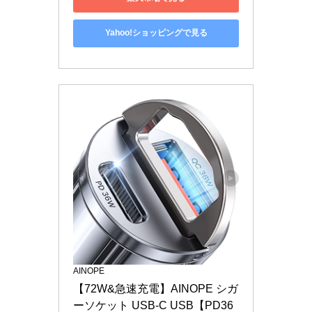
Yahoo!ショッピングで見る
AINOPE
【72W&急速充電】AINOPE シガ
ーソケット USB-C USB【PD36