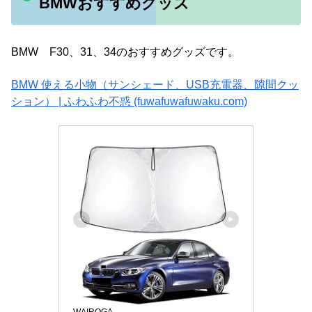
BMWおすすめグッズ
BMW F30、31、34のおすすめグッズです。
BMW 使える小物（サンシェード、USB充電器、隙間クッ
ション） | ふわふわ不惑 (fuwafuwafuwaku.com)