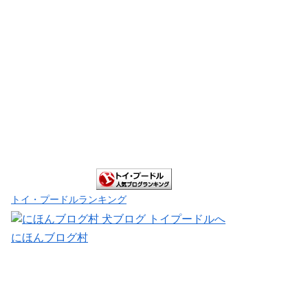
トイ・プードルランキング
にほんブログ村