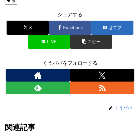
雪
シェアする
X
Facebook
はてブ
LINE
コピー
くうパパをフォローする
くうパパ
関連記事