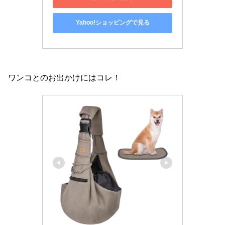
Yahoo!ショッピングで見る
ワンコとのお出かけにはコレ！