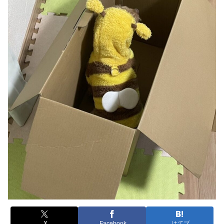
X
Facebook
はてブ