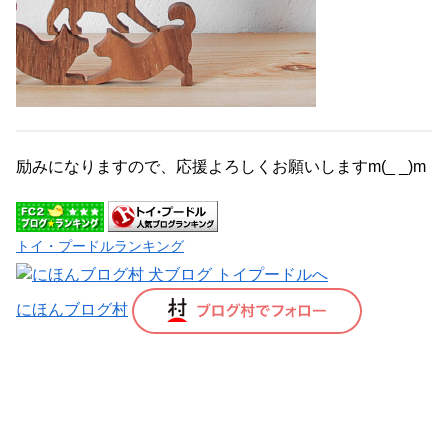
励みになりますので、応援よろしくお願いしますm(_ _)m
トイ・プードルランキング
にほんブログ村