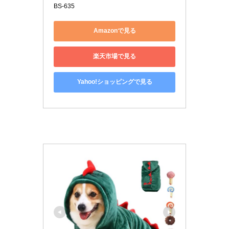
BS-635
Amazonで見る
楽天市場で見る
Yahoo!ショッピングで見る