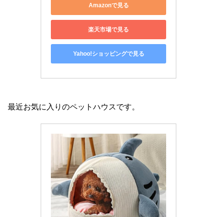
Amazonで見る
楽天市場で見る
Yahoo!ショッピングで見る
最近お気に入りのペットハウスです。