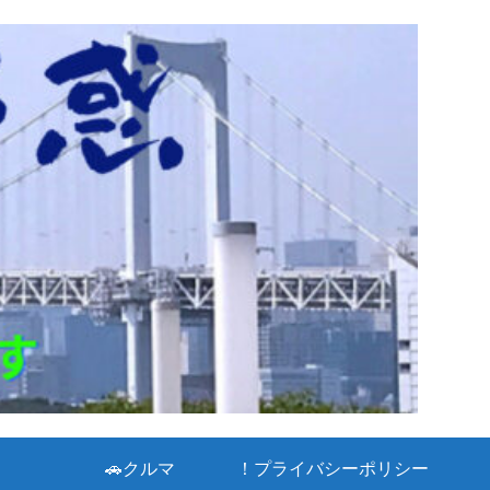
🚗クルマ
！プライバシーポリシー