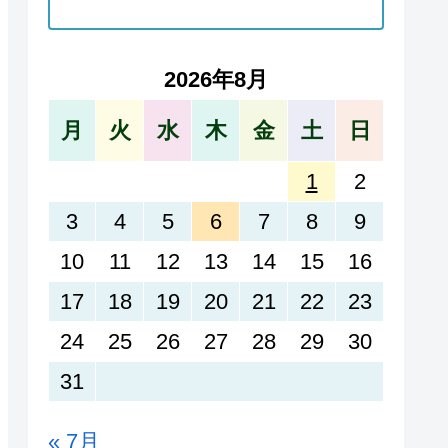
2026年8月
月
火
水
木
金
土
日
1
2
3
4
5
6
7
8
9
10
11
12
13
14
15
16
17
18
19
20
21
22
23
24
25
26
27
28
29
30
31
« 7月