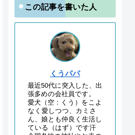
この記事を書いた人
くうパパ
最近50代に突入した、出
張多めの会社員です。
愛犬（空：くう）をこよ
なく愛しつつ、カミさ
ん、娘とも仲良く生活し
ている（はず）です汗