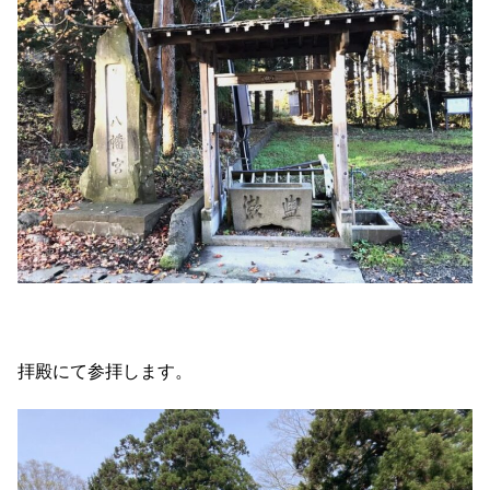
拝殿にて参拝します。