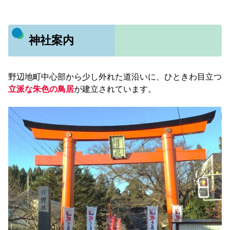
神社案内
野辺地町中心部から少し外れた道沿いに、ひときわ目立つ
立派な朱色の鳥居
が建立されています。