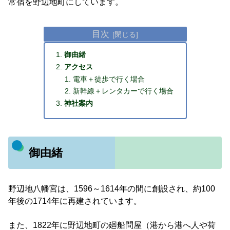
常宿を野辺地町にしています。
目次
御由緒
アクセス
電車＋徒歩で行く場合
新幹線＋レンタカーで行く場合
神社案内
御由緒
野辺地八幡宮は、1596～1614年の間に創設され、約100
年後の1714年に再建されています。
また、1822年に野辺地町の廻船問屋（港から港へ人や荷