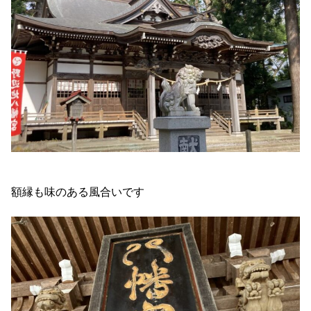
額縁も味のある風合いです