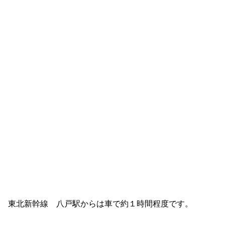
東北新幹線 八戸駅からは車で約１時間程度です。