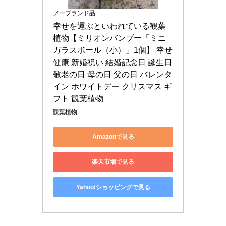
ノーブランド品
幸せを運ぶといわれている観葉
植物【ミリオンバンブー「ミニ
ガラスボール（小）」1個】 幸せ 
健康 新婚祝い 結婚記念日 誕生日 
敬老の日 母の日 父の日 バレンタ
イン ホワイトデー クリスマス ギ
フト 観葉植物
観葉植物
Amazonで見る
楽天市場で見る
Yahoo!ショッピングで見る