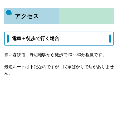
アクセス
電車＋徒歩で行く場合
青い森鉄道 野辺地駅から徒歩で20～30分程度です。
最短ルートは下記なのですが、民家ばかりで店がありませ
ん。