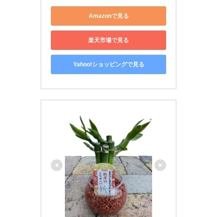
Amazonで見る
楽天市場で見る
Yahoo!ショッピングで見る