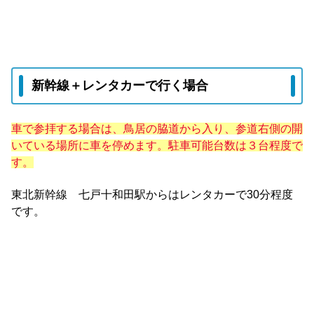
新幹線＋レンタカーで行く場合
車で参拝する場合は、鳥居の脇道から入り、参道右側の開
いている場所に車を停めます。
駐車可能台数は３台程度で
す。
東北新幹線 七戸十和田駅からはレンタカーで30分程度
です。