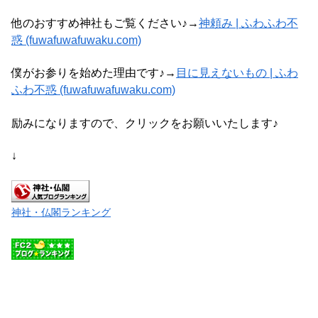
他のおすすめ神社もご覧ください♪→
神頼み | ふわふわ不
惑 (fuwafuwafuwaku.com)
僕がお参りを始めた理由です♪→
目に見えないもの | ふわ
ふわ不惑 (fuwafuwafuwaku.com)
励みになりますので、クリックをお願いいたします♪
↓
神社・仏閣ランキング