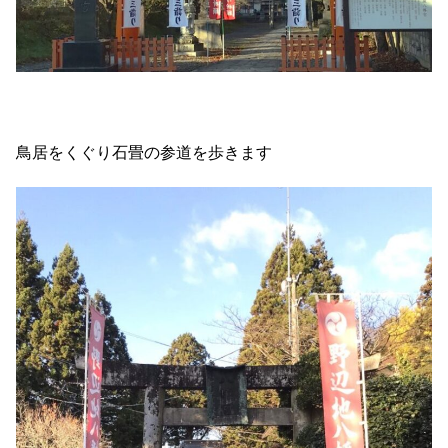
鳥居をくぐり石畳の参道を歩きます