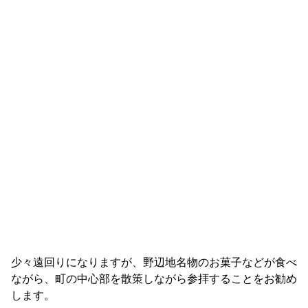
少々遠回りになりますが、野辺地名物のお菓子などが食べ
ながら、町の中心部を散策しながら参拝することをお勧め
します。