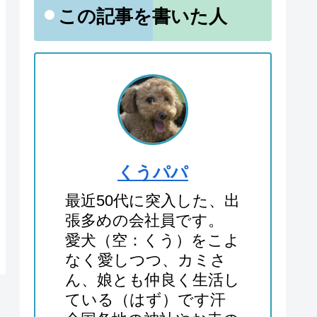
この記事を書いた人
くうパパ
最近50代に突入した、出
張多めの会社員です。
愛犬（空：くう）をこよ
なく愛しつつ、カミさ
ん、娘とも仲良く生活し
ている（はず）です汗