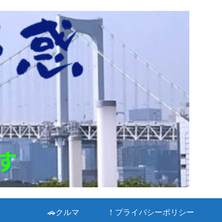
🚗クルマ
！プライバシーポリシー