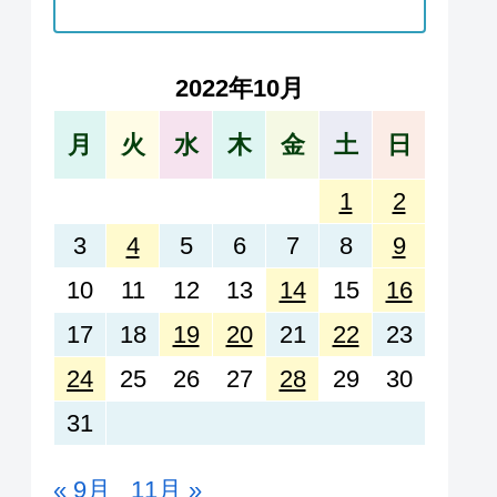
2022年10月
月
火
水
木
金
土
日
1
2
3
4
5
6
7
8
9
10
11
12
13
14
15
16
17
18
19
20
21
22
23
24
25
26
27
28
29
30
31
« 9月
11月 »