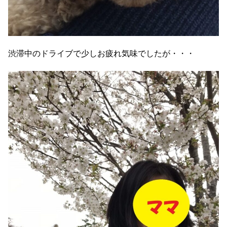
渋滞中のドライブで少しお疲れ気味でしたが・・・