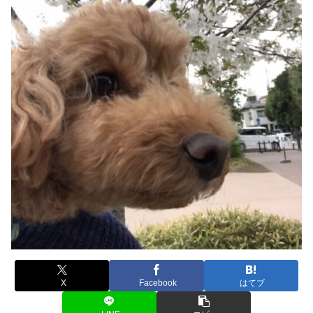
X
Facebook
はてブ