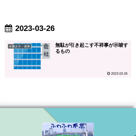
2023-03-26
無駄が引き起こす不祥事が示唆す
👧働き方・健康
るもの
2023.03.26