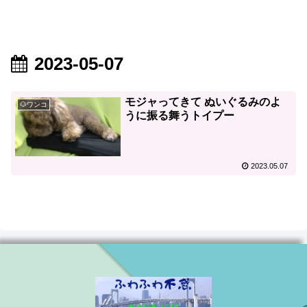
2023-05-07
モジャってきて ぬいぐるみのよ
🐶ワンコ
うに振る舞うトイプー
2023.05.07