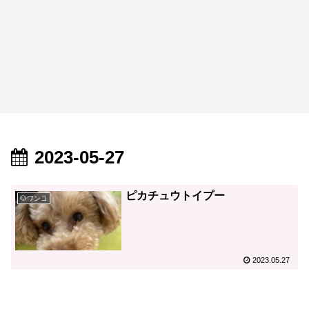
2023-05-27
ピカチュウトイプー
🐶ワンコ
2023.05.27