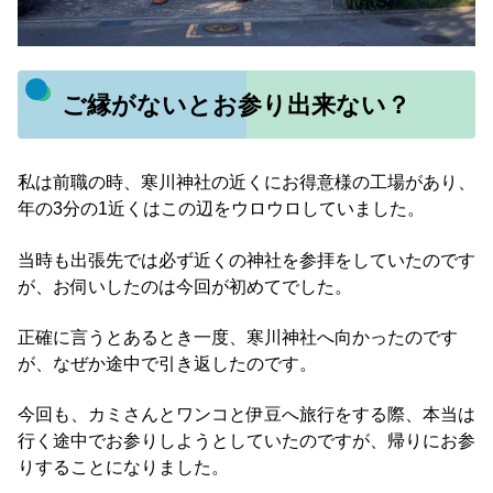
ご縁がないとお参り出来ない？
私は前職の時、寒川神社の近くにお得意様の工場があり、
年の3分の1近くはこの辺をウロウロしていました。
当時も出張先では必ず近くの神社を参拝をしていたのです
が、お伺いしたのは今回が初めてでした。
正確に言うとあるとき一度、寒川神社へ向かったのです
が、なぜか途中で引き返したのです。
今回も、カミさんとワンコと伊豆へ旅行をする際、本当は
行く途中でお参りしようとしていたのですが、帰りにお参
りすることになりました。