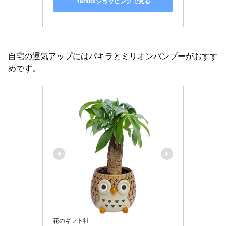
Yahoo!ショッピングで見る
自宅の運気アップにはパキラとミリオンバンブーがおすす
めです。
花のギフト社