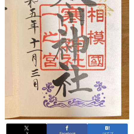
X
Facebook
はてブ