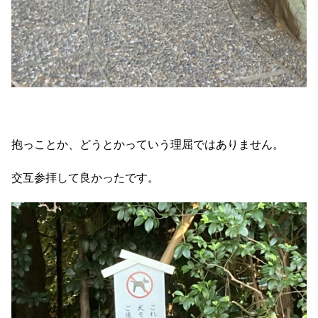
抱っことか、どうとかっていう理屈ではありません。
交互参拝して良かったです。