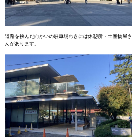
道路を挟んだ向かいの駐車場わきには休憩所・土産物屋さ
んがあります。