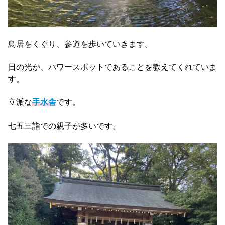
鳥居をくぐり、参道を歩いていきます。
日の光が、パワースポットであることを教えてくれていま
す。
立派な
手水舎
です。
七五三詣での親子が多いです。