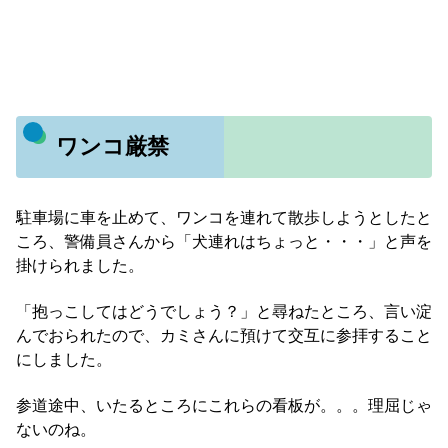
ワンコ厳禁
駐車場に車を止めて、ワンコを連れて散歩しようとしたと
ころ、警備員さんから「犬連れはちょっと・・・」と声を
掛けられました。
「抱っこしてはどうでしょう？」と尋ねたところ、言い淀
んでおられたので、カミさんに預けて交互に参拝すること
にしました。
参道途中、いたるところにこれらの看板が。。。理屈じゃ
ないのね。