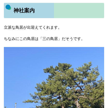
神社案内
立派な鳥居が出迎えてくれます。
ちなみにこの鳥居は「三の鳥居」だそうです。