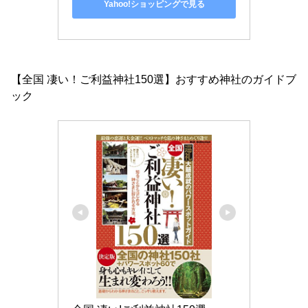
Yahoo!ショッピングで見る
【全国 凄い！ご利益神社150選】おすすめ神社のガイドブ
ック