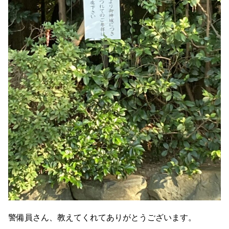
警備員さん、教えてくれてありがとうございます。