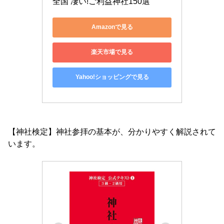
全国 凄い!ご利益神社150選
Amazonで見る
楽天市場で見る
Yahoo!ショッピングで見る
【神社検定】神社参拝の基本が、分かりやすく解説されて
います。