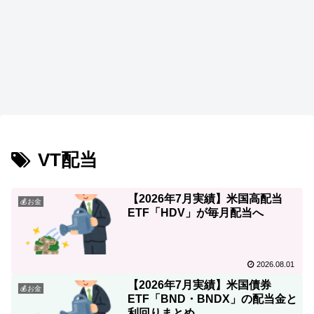
VT配当
【2026年7月実績】米国高配当
💰お金
ETF「HDV」が毎月配当へ
2026.08.01
【2026年7月実績】米国債券
💰お金
ETF「BND・BNDX」の配当金と
利回りまとめ