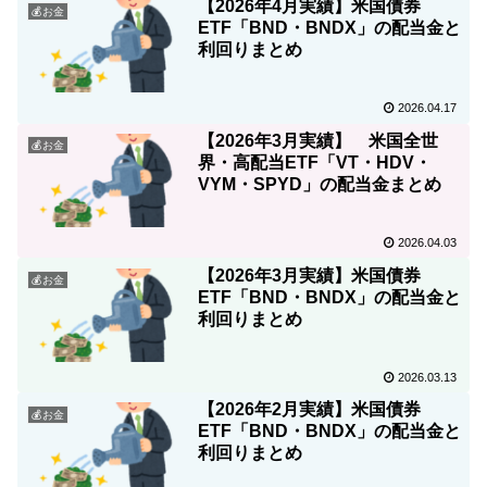
【2026年4月実績】米国債券
💰お金
ETF「BND・BNDX」の配当金と
利回りまとめ
2026.04.17
【2026年3月実績】 米国全世
💰お金
界・高配当ETF「VT・HDV・
VYM・SPYD」の配当金まとめ
2026.04.03
【2026年3月実績】米国債券
💰お金
ETF「BND・BNDX」の配当金と
利回りまとめ
2026.03.13
【2026年2月実績】米国債券
💰お金
ETF「BND・BNDX」の配当金と
利回りまとめ