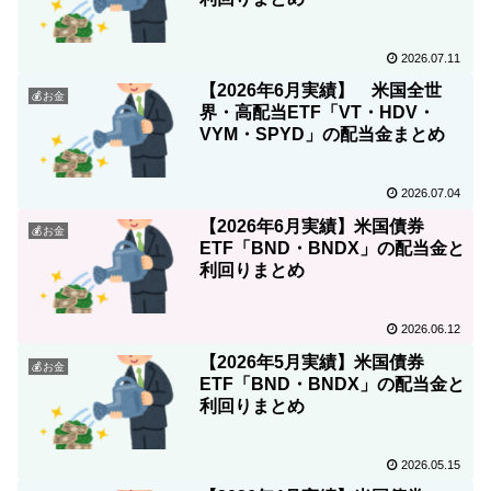
2026.07.11
【2026年6月実績】 米国全世
💰お金
界・高配当ETF「VT・HDV・
VYM・SPYD」の配当金まとめ
2026.07.04
【2026年6月実績】米国債券
💰お金
ETF「BND・BNDX」の配当金と
利回りまとめ
2026.06.12
【2026年5月実績】米国債券
💰お金
ETF「BND・BNDX」の配当金と
利回りまとめ
2026.05.15