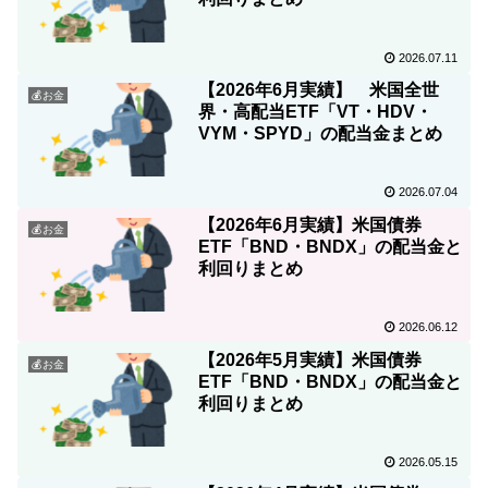
2026.07.11
【2026年6月実績】 米国全世
💰お金
界・高配当ETF「VT・HDV・
VYM・SPYD」の配当金まとめ
2026.07.04
【2026年6月実績】米国債券
💰お金
ETF「BND・BNDX」の配当金と
利回りまとめ
2026.06.12
【2026年5月実績】米国債券
💰お金
ETF「BND・BNDX」の配当金と
利回りまとめ
2026.05.15