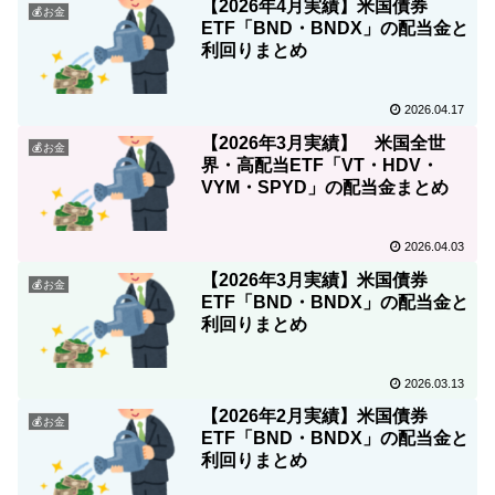
【2026年4月実績】米国債券
💰お金
ETF「BND・BNDX」の配当金と
利回りまとめ
2026.04.17
【2026年3月実績】 米国全世
💰お金
界・高配当ETF「VT・HDV・
VYM・SPYD」の配当金まとめ
2026.04.03
【2026年3月実績】米国債券
💰お金
ETF「BND・BNDX」の配当金と
利回りまとめ
2026.03.13
【2026年2月実績】米国債券
💰お金
ETF「BND・BNDX」の配当金と
利回りまとめ