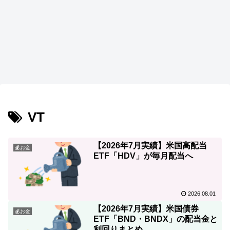
VT
【2026年7月実績】米国高配当
💰お金
ETF「HDV」が毎月配当へ
2026.08.01
【2026年7月実績】米国債券
💰お金
ETF「BND・BNDX」の配当金と
利回りまとめ