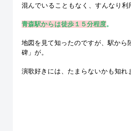
混んでいることもなく、すんなり利
青森駅からは徒歩１５分程度
。
地図を見て知ったのですが、駅から
碑」が。
演歌好きには、たまらないかも知れ