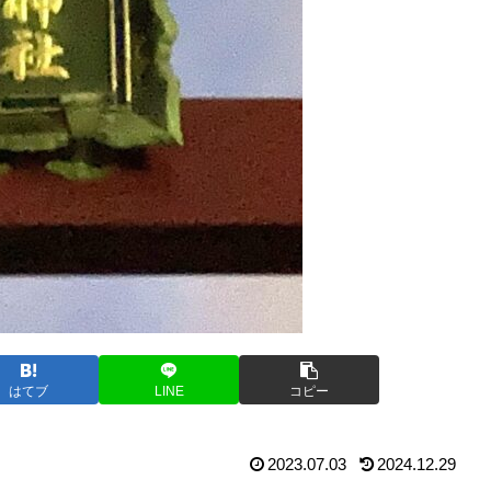
はてブ
LINE
コピー
2023.07.03
2024.12.29