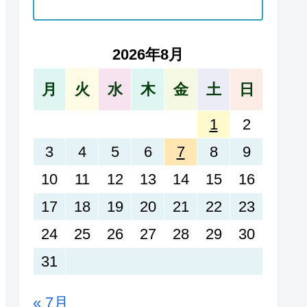
2026年8月
月
火
水
木
金
土
日
1
2
3
4
5
6
7
8
9
10
11
12
13
14
15
16
17
18
19
20
21
22
23
24
25
26
27
28
29
30
31
« 7月