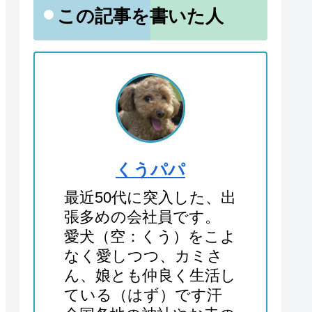
この記事を書いた人
くうパパ
最近50代に突入した、出
張多めの会社員です。
愛犬（空：くう）をこよ
なく愛しつつ、カミさ
ん、娘とも仲良く生活し
ている（はず）です汗