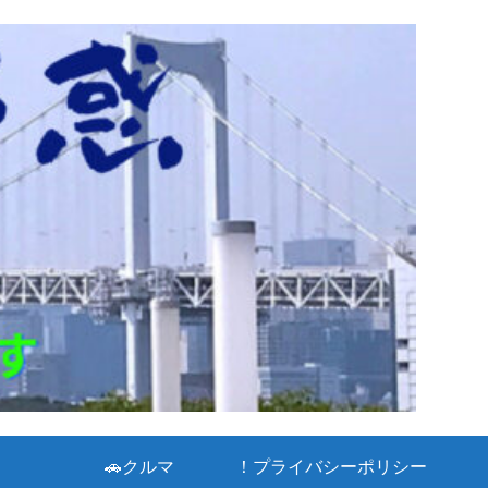
🚗クルマ
！プライバシーポリシー