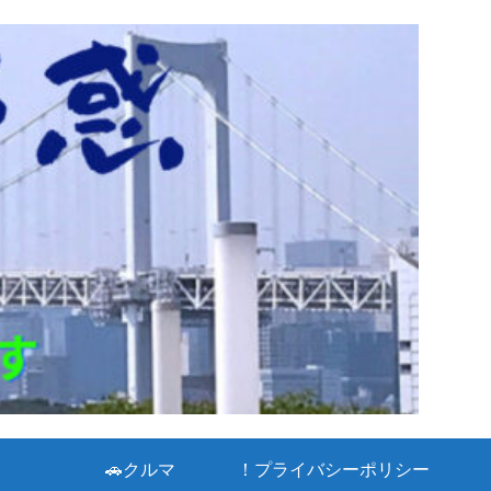
🚗クルマ
！プライバシーポリシー