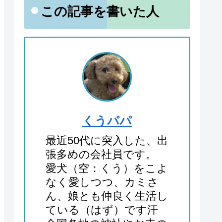
この記事を書いた人
くうパパ
最近50代に突入した、出
張多めの会社員です。
愛犬（空：くう）をこよ
なく愛しつつ、カミさ
ん、娘とも仲良く生活し
ている（はず）です汗