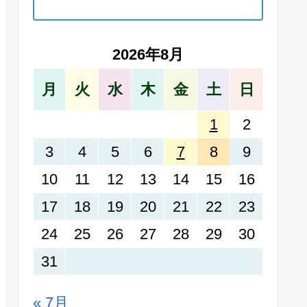
2026年8月
月
火
水
木
金
土
日
1
2
3
4
5
6
7
8
9
10
11
12
13
14
15
16
17
18
19
20
21
22
23
24
25
26
27
28
29
30
31
« 7月