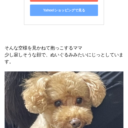
Yahoo!ショッピングで見る
そんな空様を見かねて抱っこするママ
少し寂しそうな顔で、ぬいぐるみみたいにじっとしていま
す。