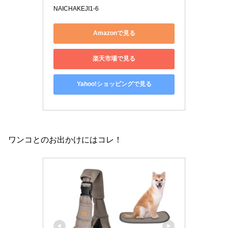
NAICHAKEJI1-6
Amazonで見る
楽天市場で見る
Yahoo!ショッピングで見る
ワンコとのお出かけにはコレ！