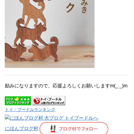
励みになりますので、応援よろしくお願いしますm(_ _)m
トイ・プードルランキング
にほんブログ村