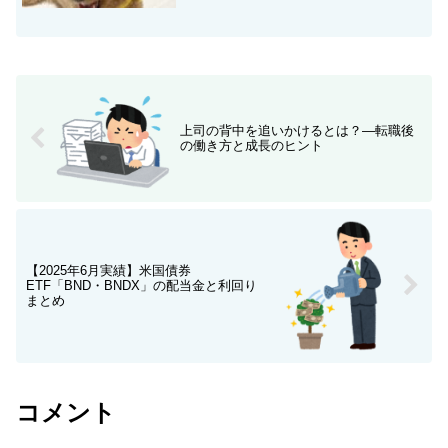
上司の背中を追いかけるとは？—転職後
の働き方と成長のヒント
【2025年6月実績】米国債券
ETF「BND・BNDX」の配当金と利回り
まとめ
コメント