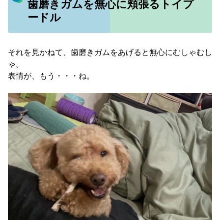
歯磨きガムを無心に頬張るトイプ
ードル
それを見かねて、歯磨きガムをあげると無心にむしゃむし
ゃ。
表情が、もう・・・ね。