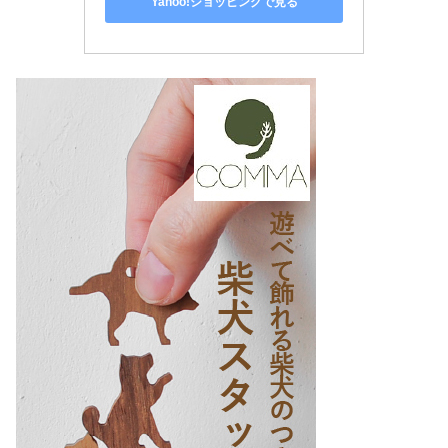
Yahoo!ショッピングで見る