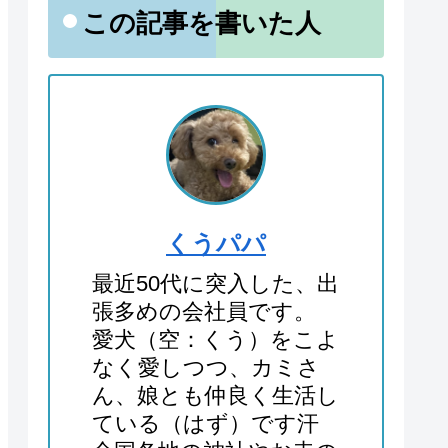
この記事を書いた人
くうパパ
最近50代に突入した、出
張多めの会社員です。
愛犬（空：くう）をこよ
なく愛しつつ、カミさ
ん、娘とも仲良く生活し
ている（はず）です汗