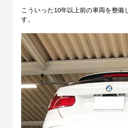
こういった10年以上前の車両を整
す。