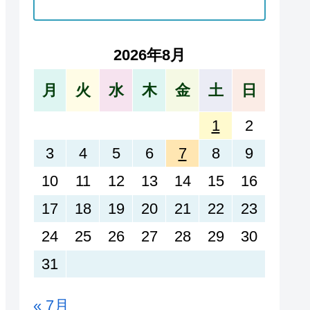
2026年8月
月
火
水
木
金
土
日
1
2
3
4
5
6
7
8
9
10
11
12
13
14
15
16
17
18
19
20
21
22
23
24
25
26
27
28
29
30
31
« 7月