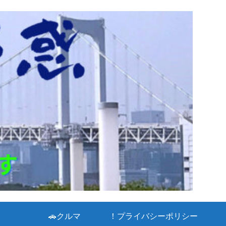
🚗クルマ
！プライバシーポリシー