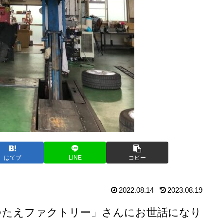
はてブ
LINE
コピー
2022.08.14
2023.08.19
つたえファクトリー」さんにお世話になり