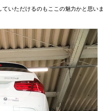
備していただけるのもここの魅力かと思いま