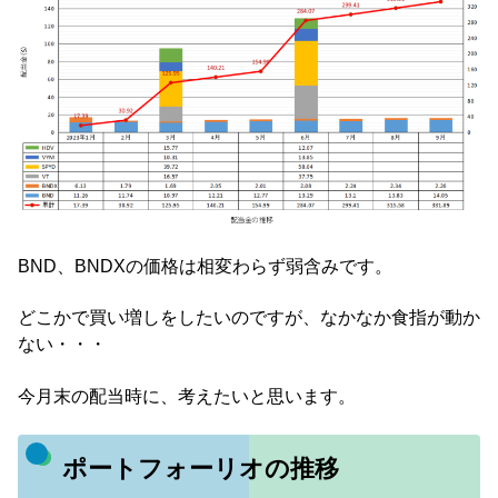
BND、BNDXの価格は相変わらず弱含みです。
どこかで買い増しをしたいのですが、なかなか食指が動か
ない・・・
今月末の配当時に、考えたいと思います。
ポートフォーリオの推移