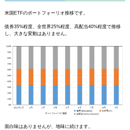
米国ETFのポートフォーリオ推移です。
債券35%程度、全世界25%程度、高配当40%程度で推移
し、大きな変動はありません。
面白味はありませんが、地味に続けます。