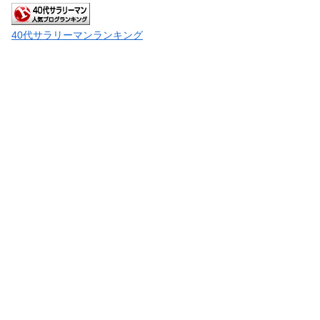
40代サラリーマンランキング