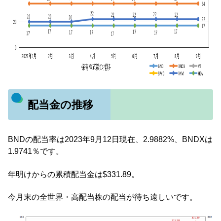
配当金の推移
BNDの配当率は2023年9月12日現在、2.9882%、BNDXは
1.9741％です。
年明けからの累積配当金は$331.89。
今月末の全世界・高配当株の配当が待ち遠しいです。