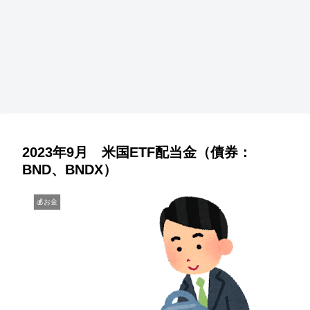
2023年9月 米国ETF配当金（債券：
BND、BNDX）
💰お金