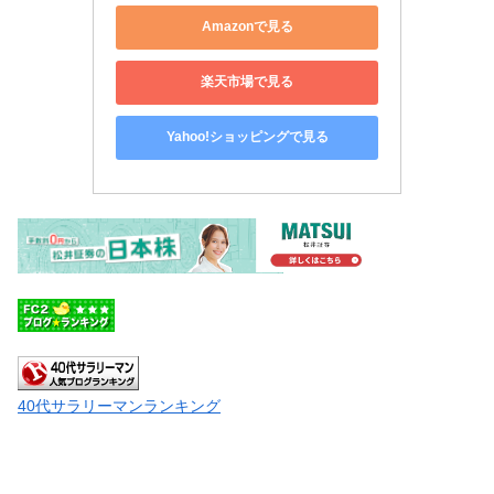
Amazonで見る
楽天市場で見る
Yahoo!ショッピングで見る
40代サラリーマンランキング