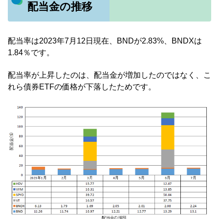
配当金の推移
配当率は2023年7月12日現在、BNDが2.83%、BNDXは
1.84％です。
配当率が上昇したのは、配当金が増加したのではなく、こ
れら債券ETFの価格が下落したためです。