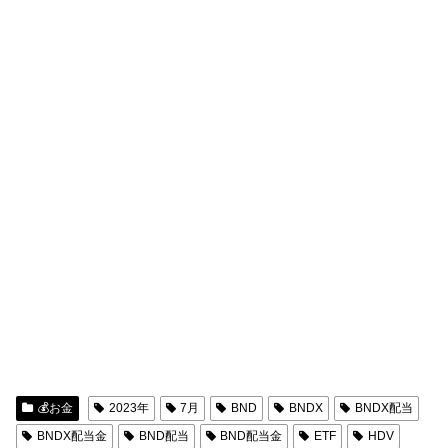
💰お金
2023年
7月
BND
BNDX
BNDX配当
BNDX配当金
BND配当
BND配当金
ETF
HDV