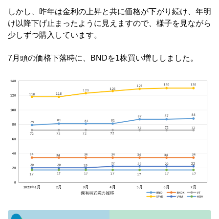
しかし、昨年は金利の上昇と共に価格が下がり続け、年明
け以降下げ止まったように見えますので、様子を見ながら
少しずつ購入しています。
7月頭の価格下落時に、BNDを1株買い増ししました。