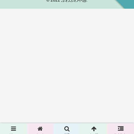
© 2022 ふわふわ不惑.