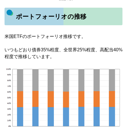
ポートフォーリオの推移
米国ETFのポートフォーリオ推移です。
いつもどおり債券35%程度、全世界25%程度、高配当40%
程度で推移しています。