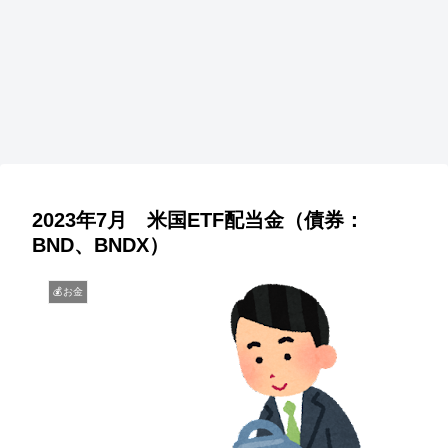
2023年7月 米国ETF配当金（債券：
BND、BNDX）
💰お金