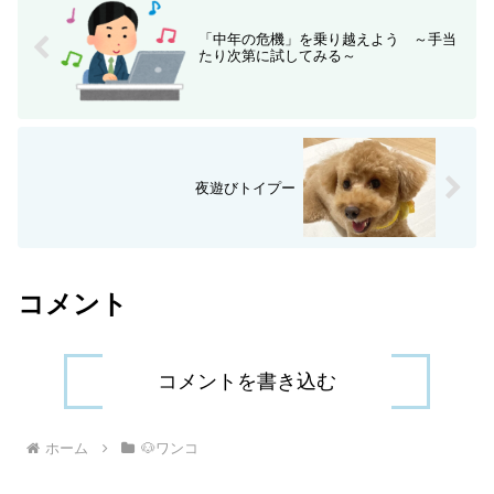
「中年の危機」を乗り越えよう ～手当
たり次第に試してみる～
夜遊びトイプー
コメント
コメントを書き込む
ホーム
🐶ワンコ