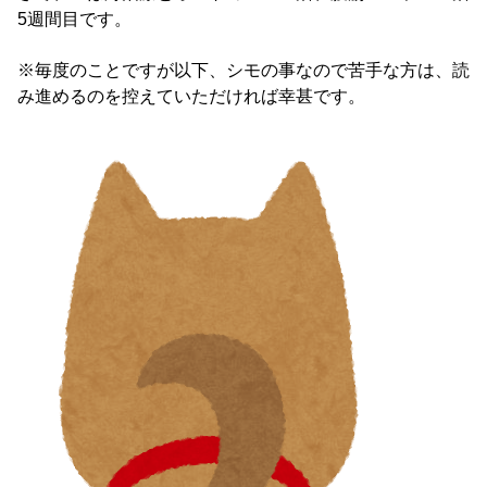
5週間目です。
※毎度のことですが以下、シモの事なので苦手な方は、読
み進めるのを控えていただければ幸甚です。