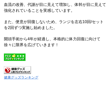
血流の改善、代謝が目に見えて増加し、体幹が目に見えて
強化されていることを実感しています。
また、便意が回復しないため、ランジを左右10回/セット
を2回ずつ実施し始めました。
開頭手術から4年が経過し、本格的に体力回復に向けて
徐々に限界を広げていきます！
健康グッズランキング