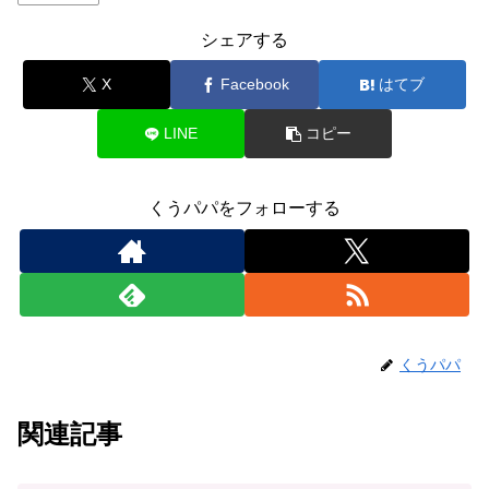
シェアする
X
Facebook
はてブ
LINE
コピー
くうパパをフォローする
くうパパ
関連記事