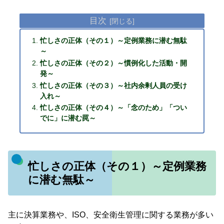
目次
忙しさの正体（その１）～定例業務に潜む無駄
～
忙しさの正体（その２）～慣例化した活動・開
発～
忙しさの正体（その３）～社内余剰人員の受け
入れ～
忙しさの正体（その４）～「念のため」「つい
でに」に潜む罠～
忙しさの正体（その１）～定例業務
に潜む無駄～
主に決算業務や、ISO、安全衛生管理に関する業務が多い