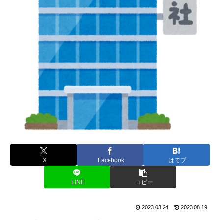
X
Facebook
はてブ
LINE
コピー
2023.03.24
2023.08.19