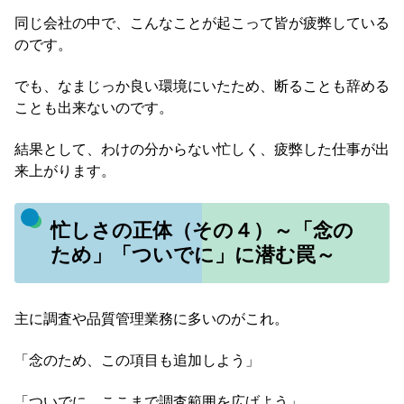
同じ会社の中で、こんなことが起こって皆が疲弊している
のです。
でも、なまじっか良い環境にいたため、断ることも辞める
ことも出来ないのです。
結果として、わけの分からない忙しく、疲弊した仕事が出
来上がります。
忙しさの正体（その４）～「念の
ため」「ついでに」に潜む罠～
主に調査や品質管理業務に多いのがこれ。
「念のため、この項目も追加しよう」
「ついでに、ここまで調査範囲を広げよう」