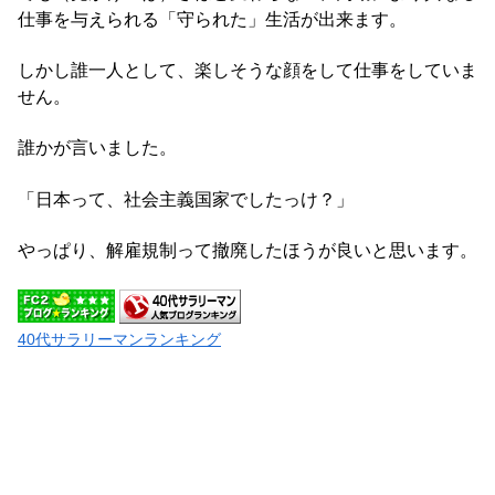
仕事を与えられる「守られた」生活が出来ます。
しかし誰一人として、楽しそうな顔をして仕事をしていま
せん。
誰かが言いました。
「日本って、社会主義国家でしたっけ？」
やっぱり、解雇規制って撤廃したほうが良いと思います。
40代サラリーマンランキング