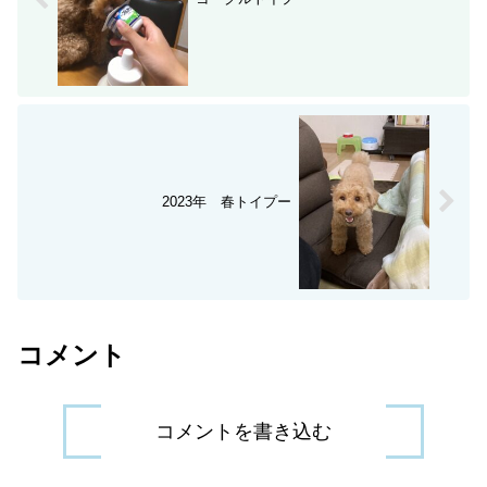
2023年 春トイプー
コメント
コメントを書き込む