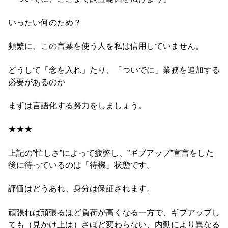
いったい何のため？
頻繁に、この言葉を使う人を私は信用していません。
どうして「念を入れ」たり、「ついでに」業務を追加する
必要があるのか
まずは言語化する努力をしましょう。
★★★
上記の”忙しさ”によって疲弊し、”ギブアップ”宣言をした
後に待っているのは「待機」状態です。
評価はどうあれ、身分は保証されます。
頑張れば頑張るほど負荷が高くなる一方で、ギブアップし
ても（見かけ上は）さほど変わらない、内勤により異なる