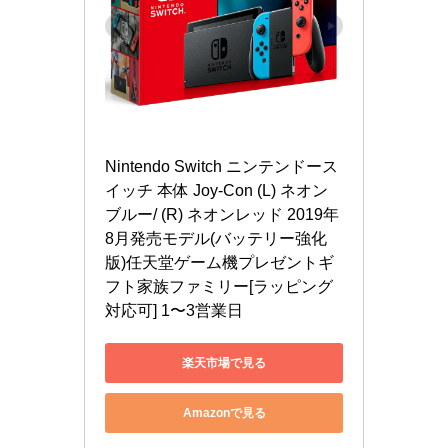
Nintendo Switch ニンテンドース
イッチ 本体 Joy-Con (L) ネオン
ブルー/ (R) ネオンレッド 2019年
8月発売モデル(バッテリー強化
版)任天堂ゲーム機プレゼントギ
フト家族ファミリー[ラッピング
対応可] 1〜3営業日
楽天市場で見る
Amazonで見る