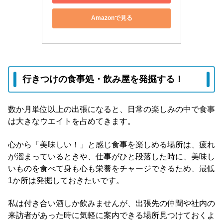
Amazonで見る
行きつけの食事処・飲み屋を発掘する！
数か月単位以上の出張になると、日常の楽しみの中で食事
は大きなウエイトを占めてきます。
心から「美味しい！」と感じ食事を楽しめる場所は、疲れ
が溜まっているときや、仕事がひと段落した時に、美味し
いものを食べて身も心も栄養をチャージできるため、最低
1か所は発掘しておきたいです。
私は付き合い酒しか飲みませんが、出張先の仲間や社内の
来訪者があった時に気軽に案内できる場所見つけておくよ