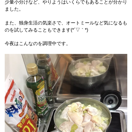
少量小分けなど、やりようはいくらでもあることが分かり
ました。
また、独身生活の気楽さで、オートミールなど気になるも
のを試してみることもできます(*´▽｀*)
今夜はこんなのを調理中です。