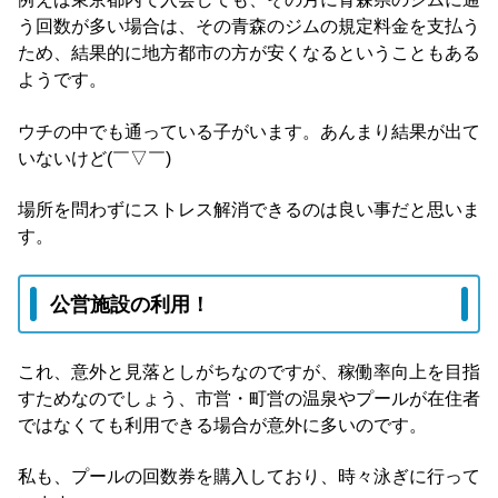
う回数が多い場合は、その青森のジムの規定料金を支払う
ため、結果的に地方都市の方が安くなるということもある
ようです。
ウチの中でも通っている子がいます。あんまり結果が出て
いないけど(￣▽￣)
場所を問わずにストレス解消できるのは良い事だと思いま
す。
公営施設の利用！
これ、意外と見落としがちなのですが、稼働率向上を目指
すためなのでしょう、市営・町営の温泉やプールが在住者
ではなくても利用できる場合が意外に多いのです。
私も、プールの回数券を購入しており、時々泳ぎに行って