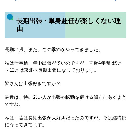
長期出張・単身赴任が楽しくない理
由
長期出張。また、この季節がやってきました。
私は仕事柄、年中出張が多いのですが、直近4年間は9月
～12月は東北へ長期出張になっております。
皆さんは出張好きですか？
最近は、特に若い人が出張や転勤を避ける傾向にあるよう
ですね。
私は、昔は長期出張が大好きだったのですが、今は結構嫌
になってきてます。