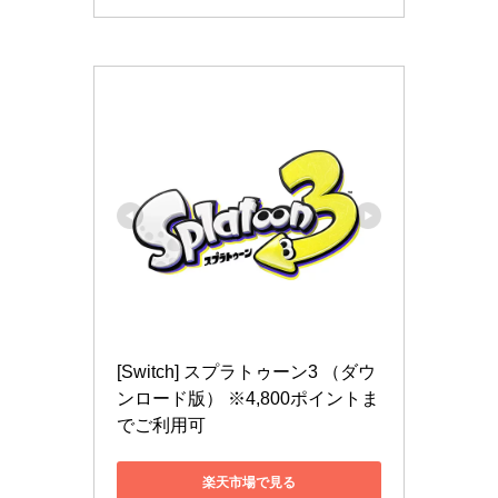
[Switch] スプラトゥーン3 （ダウ
ンロード版） ※4,800ポイントま
でご利用可
楽天市場で見る