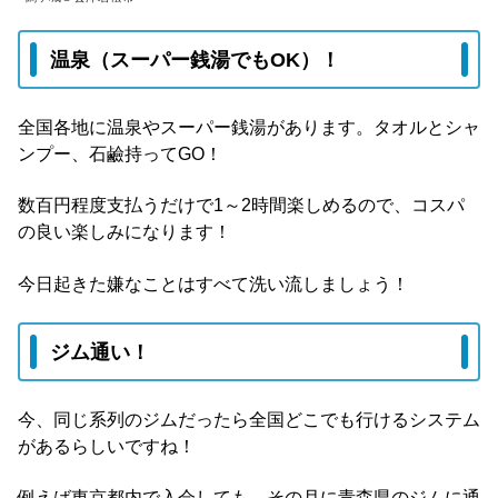
温泉（スーパー銭湯でもOK）！
全国各地に温泉やスーパー銭湯があります。タオルとシャ
ンプー、石鹼持ってGO！
数百円程度支払うだけで1～2時間楽しめるので、コスパ
の良い楽しみになります！
今日起きた嫌なことはすべて洗い流しましょう！
ジム通い！
今、同じ系列のジムだったら全国どこでも行けるシステム
があるらしいですね！
例えば東京都内で入会しても、その月に青森県のジムに通