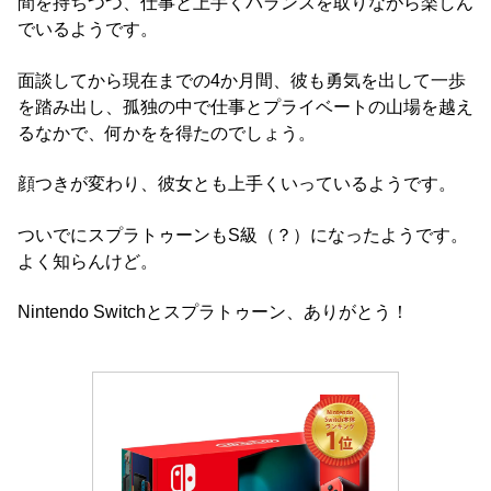
間を持ちつつ、仕事と上手くバランスを取りながら楽しん
でいるようです。
面談してから現在までの4か月間、彼も勇気を出して一歩
を踏み出し、孤独の中で仕事とプライベートの山場を越え
るなかで、何かをを得たのでしょう。
顔つきが変わり、彼女とも上手くいっているようです。
ついでにスプラトゥーンもS級（？）になったようです。
よく知らんけど。
Nintendo Switchとスプラトゥーン、ありがとう！