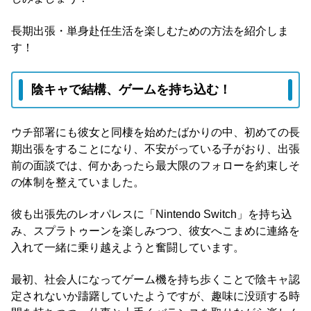
長期出張・単身赴任生活を楽しむための方法を紹介しま
す！
陰キャで結構、ゲームを持ち込む！
ウチ部署にも彼女と同棲を始めたばかりの中、初めての長
期出張をすることになり、不安がっている子がおり、出張
前の面談では、何かあったら最大限のフォローを約束しそ
の体制を整えていました。
彼も出張先のレオパレスに「Nintendo Switch」を持ち込
み、スプラトゥーンを楽しみつつ、彼女へこまめに連絡を
入れて一緒に乗り越えようと奮闘しています。
最初、社会人になってゲーム機を持ち歩くことで陰キャ認
定されないか躊躇していたようですが、趣味に没頭する時