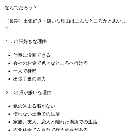
なんでだろう？
（長期）出張好き・嫌いな理由はこんなところかと思いま
す。
１．出張好きな理由
仕事に没頭できる
会社のお金で色々なところへ行ける
一人で身軽
出張手当の魅力
２．出張が嫌いな理由
気の休まる暇がない
慣れない土地での生活
家族、友人、恋人と離れた場所での生活
衣食住全てを自分で行う必要がある