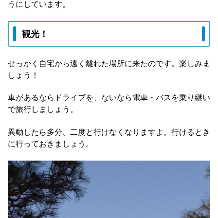
うにしています。
観光！
せっかく自宅から遠く離れた場所に来たのです。楽しみま
しょう！
車があるならドライブを、ないなら電車・バスを乗り継い
で旅行しましょう。
異動したら多分、二度と行けなくなりますよ。行けるとき
に行っておきましょう。