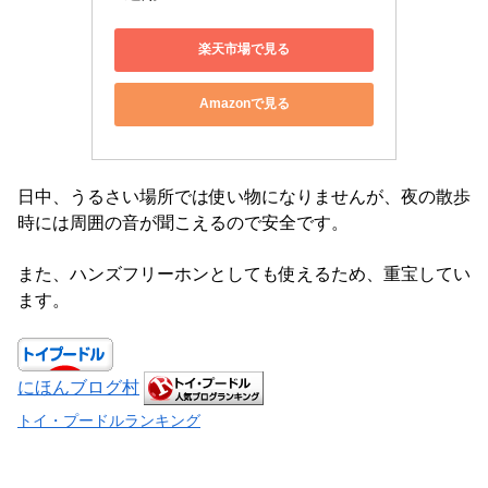
楽天市場で見る
Amazonで見る
日中、うるさい場所では使い物になりませんが、夜の散歩
時には周囲の音が聞こえるので安全です。
また、ハンズフリーホンとしても使えるため、重宝してい
ます。
にほんブログ村
トイ・プードルランキング