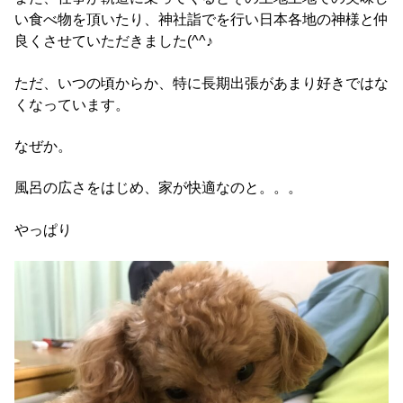
い食べ物を頂いたり、神社詣でを行い日本各地の神様と仲
良くさせていただきました(^^♪
ただ、いつの頃からか、特に長期出張があまり好きではな
くなっています。
なぜか。
風呂の広さをはじめ、家が快適なのと。。。
やっぱり