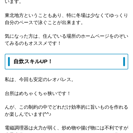
います。
東北地方ということもあり、特に冬場は少なくてゆっくり
自分のペースで泳ぐことが出来ます。
気になった方は、住んでいる場所のホームページをのぞい
てみるのもオススメです！
自炊スキルUP！
私は、今回も安定のレオパレス。
台所はめちゃくちゃ狭いです！
んが、この制約の中でどれだけ効率的に旨いものを作れる
か楽しんでいます(^^♪
電磁調理器は火力が弱く、炒め物や揚げ物には不利ですが