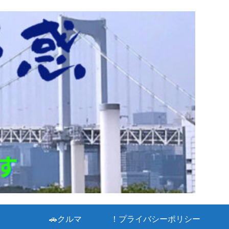
🚗クルマ
！プライバシーポリシー