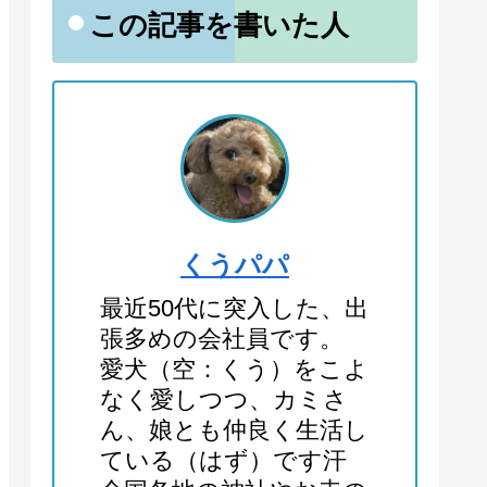
この記事を書いた人
くうパパ
最近50代に突入した、出
張多めの会社員です。
愛犬（空：くう）をこよ
なく愛しつつ、カミさ
ん、娘とも仲良く生活し
ている（はず）です汗