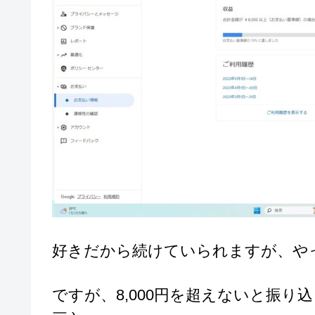
好きだから続けていられますが、や
ですが、8,000円を超えないと振り