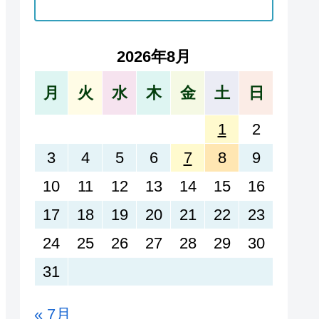
2026年8月
月
火
水
木
金
土
日
1
2
3
4
5
6
7
8
9
10
11
12
13
14
15
16
17
18
19
20
21
22
23
24
25
26
27
28
29
30
31
« 7月