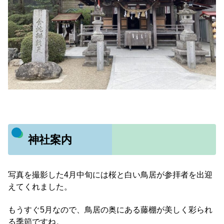
神社案内
写真を撮影した4月中旬には桜と白い鳥居が参拝者を出迎
えてくれました。
もうすぐ5月なので、鳥居の奥にある藤棚が美しく彩られ
る季節ですね。