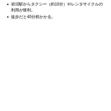
岩沼駅からタクシー（約10分）やレンタサイクルの
利用が便利。
徒歩だと40分程かかる。