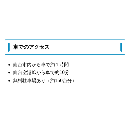
車でのアクセス
仙台市内から車で約１時間
仙台空港ICから車で約10分
無料駐車場あり（約150台分）