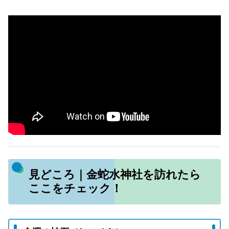
見どころ｜金蛇水神社を訪れたら
ここをチェック！