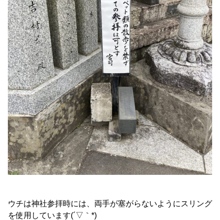
ウチは神社参拝時には、両手が塞がらないようにスリング
を使用しています(´▽｀*)