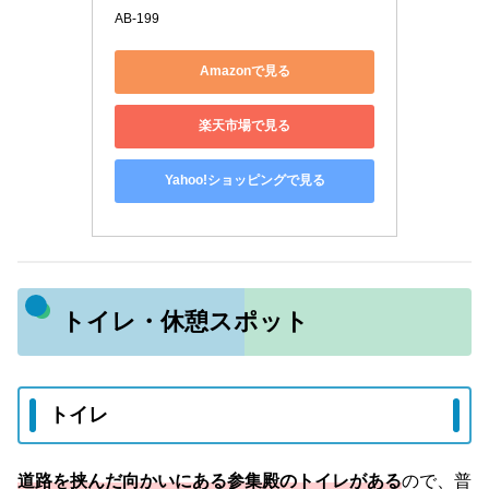
AB-199
Amazonで見る
楽天市場で見る
Yahoo!ショッピングで見る
トイレ・休憩スポット
トイレ
道路を挟んだ向かいにある参集殿のトイレがある
ので、普