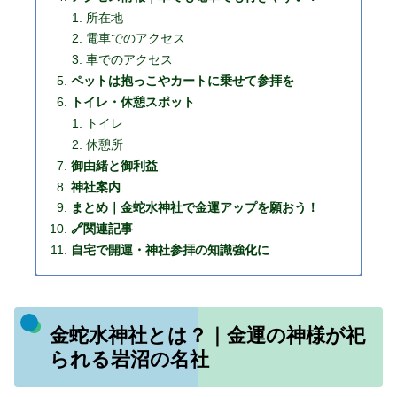
所在地
電車でのアクセス
車でのアクセス
ペットは抱っこやカートに乗せて参拝を
トイレ・休憩スポット
トイレ
休憩所
御由緒と御利益
神社案内
まとめ｜金蛇水神社で金運アップを願おう！
🔗関連記事
自宅で開運・神社参拝の知識強化に
金蛇水神社とは？｜金運の神様が祀
られる岩沼の名社