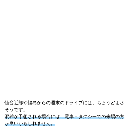
仙台近郊や福島からの週末のドライブには、ちょうどよさ
そうです。
混雑が予想される場合には、電車＋タクシーでの来場の方
が良いかもしれません。