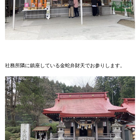
社務所隣に鎮座している金蛇弁財天でお参りします。