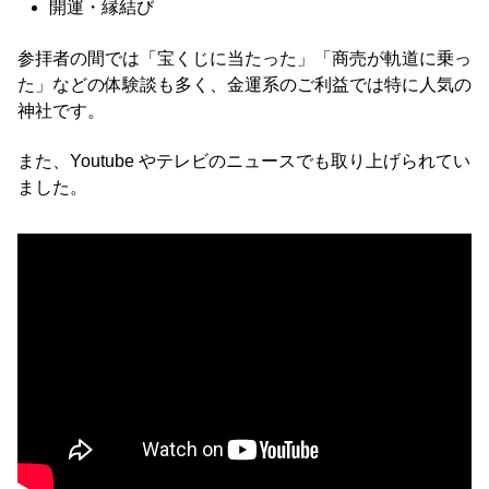
開運・縁結び
参拝者の間では「宝くじに当たった」「商売が軌道に乗っ
た」などの体験談も多く、金運系のご利益では特に人気の
神社です。
また、Youtube やテレビのニュースでも取り上げられてい
ました。