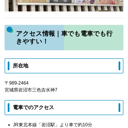
アクセス情報｜車でも電車でも行
きやすい！
所在地
〒989-2464
宮城県岩沼市三色吉水神7
電車でのアクセス
JR東北本線「岩沼駅」より車で約10分