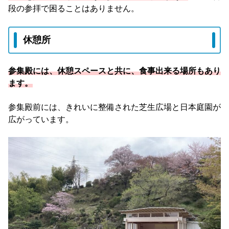
段の参拝で困ることはありません。
休憩所
参集殿には、休憩スペースと共に、食事出来る場所もあり
ます。
参集殿前には、きれいに整備された芝生広場と日本庭園が
広がっています。