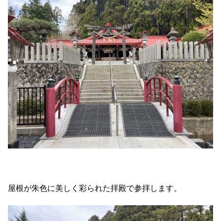
屋根が朱色に美しく彩られた拝殿で参拝します。