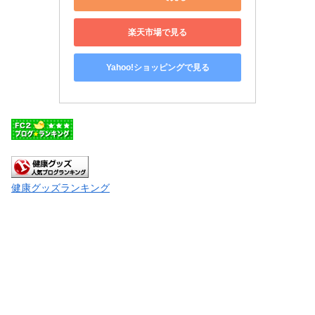
楽天市場で見る
Yahoo!ショッピングで見る
健康グッズランキング