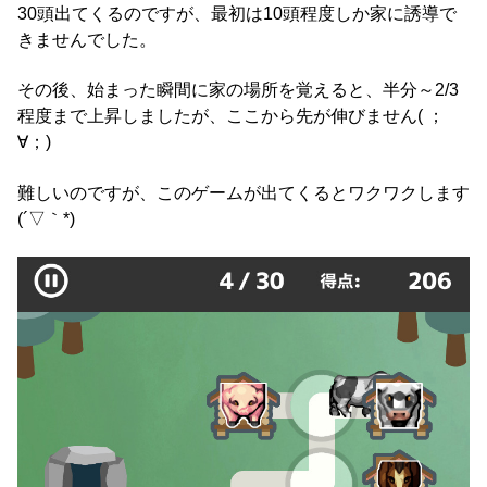
30頭出てくるのですが、最初は10頭程度しか家に誘導で
きませんでした。
その後、始まった瞬間に家の場所を覚えると、半分～2/3
程度まで上昇しましたが、ここから先が伸びません( ；
∀；)
難しいのですが、このゲームが出てくるとワクワクします
(´▽｀*)