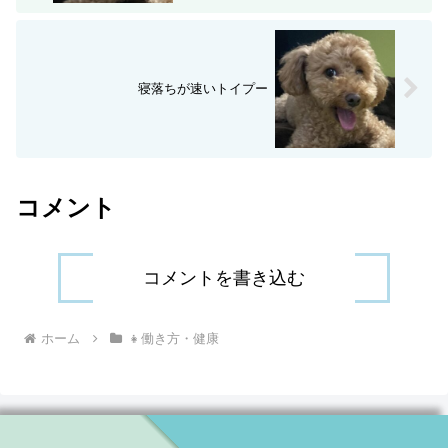
寝落ちが速いトイプー
コメント
コメントを書き込む
ホーム
👧働き方・健康