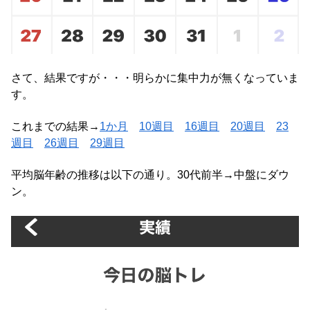
さて、結果ですが・・・明らかに集中力が無くなっていま
す。
これまでの結果→
1か月
10週目
16週目
20週目
23
週目
26週目
29週目
平均脳年齢の推移は以下の通り。30代前半→中盤にダウ
ン。