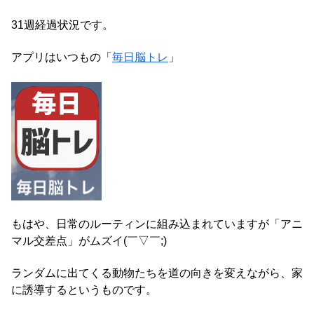
31週経過状況です。
アプリはいつもの「
毎日脳トレ
」
もはや、日常のルーティンに組み込まれていますが「アニ
マル交差点」がムズイ(￣▽￣;)
ランダムに出てくる動物たちを道の向きを変えながら、家
に誘導するというものです。